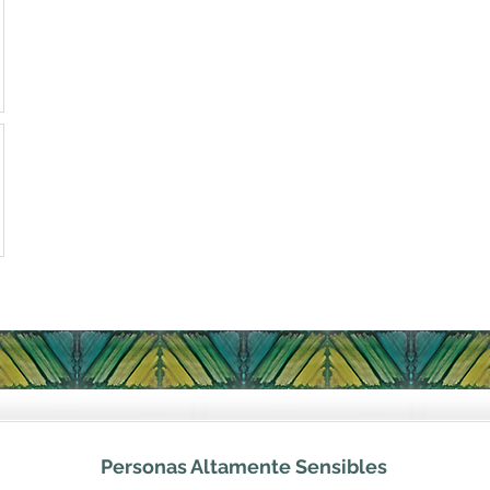
Personas Altamente Sensibles