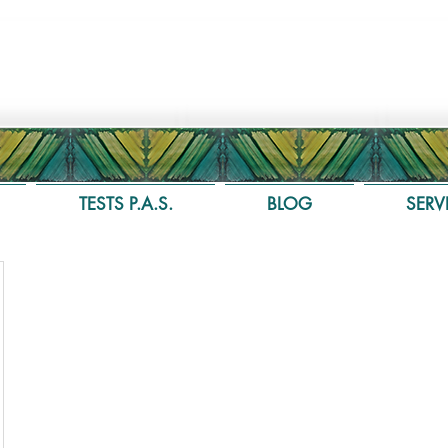
TESTS P.A.S.
BLOG
SERV