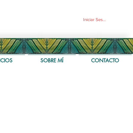
Iniciar Sesión
ICIOS
SOBRE MÍ
CONTACTO