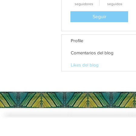
seguidores
seguidos
Seguir
Profile
Comentarios del blog
Likes del blog