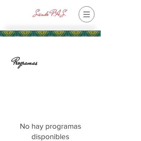
Programas
No hay programas
disponibles