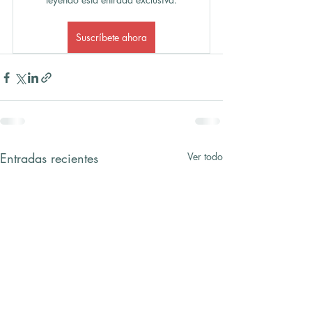
Suscríbete ahora
Entradas recientes
Ver todo