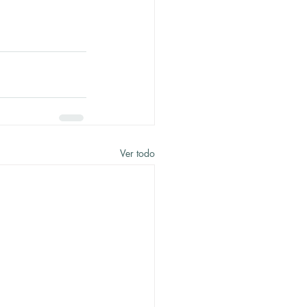
Ver todo