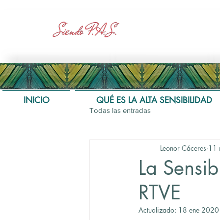
INICIO
QUÉ ES LA ALTA SENSIBILIDAD
Todas las entradas
Leonor Cáceres
11 
La Sensib
RTVE
Actualizado:
18 ene 2020