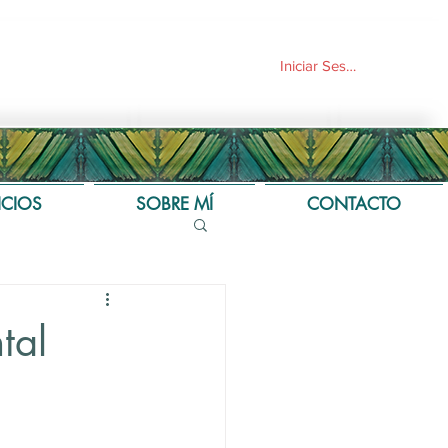
Iniciar Sesión
ICIOS
SOBRE MÍ
CONTACTO
tal