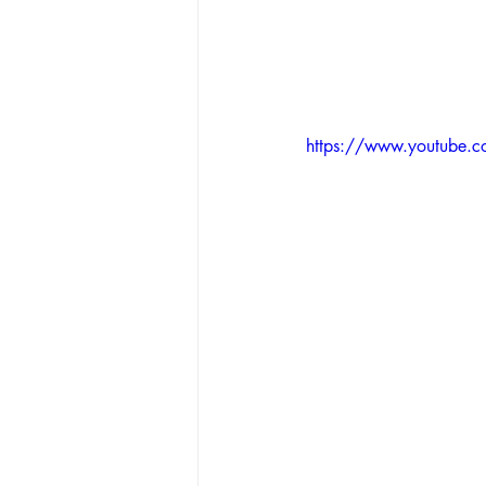
https://www.youtube