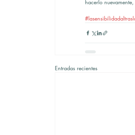
hacerlo nuevamente,
#lasensibilidadaltrasl
Entradas recientes